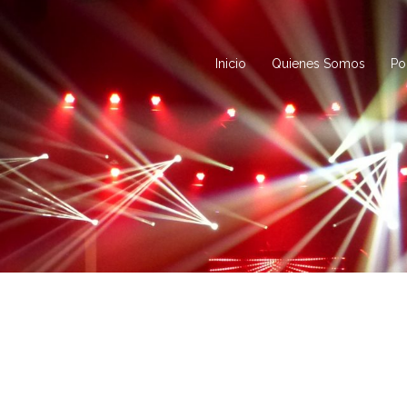
Inicio
Quienes Somos
Po