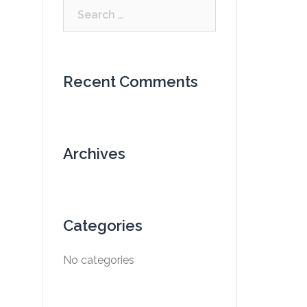
Search
for:
Recent Comments
Archives
Categories
No categories